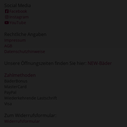
Social Media
Facebook
Instagram
YouTube
Rechtliche Angaben
Impressum
AGB
Datenschutzhinweise
Unsere Öffnungszeiten finden Sie hier:
NEW-Bäder
Zahlmethoden
BäderBonus
MasterCard
PayPal
Wiederkehrende Lastschrift
Visa
Zum Widerrufsformular:
Widerrufsformular