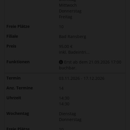
Mittwoch
Donnerstag
Freitag
10
Bad Ransberg
95,00 €
inkl. Badeintri...
Erst ab dem 21.09.2026 17:00
buchbar.
03.11.2026 - 17.12.2026
14
14:30
14:30
Dienstag
Donnerstag
10