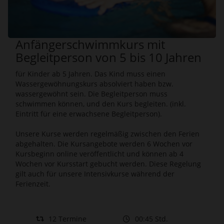
Anfängerschwimmkurs mit
Begleitperson von 5 bis 10 Jahren
für Kinder ab 5 Jahren. Das Kind muss einen
Wassergewöhnungskurs absolviert haben bzw.
wassergewöhnt sein. Die Begleitperson muss
schwimmen können, und den Kurs begleiten. (inkl.
Eintritt für eine erwachsene Begleitperson).
Unsere Kurse werden regelmäßig zwischen den Ferien
abgehalten. Die Kursangebote werden 6 Wochen vor
Kursbeginn online veröffentlicht und können ab 4
Wochen vor Kursstart gebucht werden. Diese Regelung
gilt auch für unsere Intensivkurse während der
Ferienzeit.
12 Termine
00:45 Std.