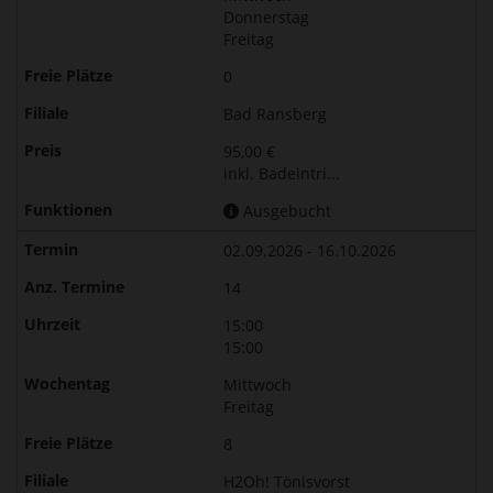
Donnerstag
Freitag
0
Bad Ransberg
95,00 €
inkl. Badeintri...
Ausgebucht
02.09.2026 - 16.10.2026
14
15:00
15:00
Mittwoch
Freitag
8
H2Oh! Tönisvorst