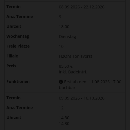
08.09.2026 - 22.12.2026
9
18:00
Dienstag
10
H2Oh! Tönisvorst
85,50 €
inkl. Badeintri...
Erst ab dem 11.08.2026 17:00
buchbar.
09.09.2026 - 16.10.2026
12
14:30
14:30