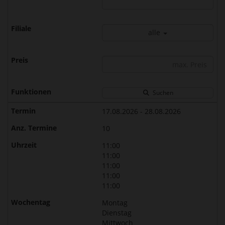
alle
Suchen
17.08.2026 - 28.08.2026
10
11:00
11:00
11:00
11:00
11:00
Montag
Dienstag
Mittwoch