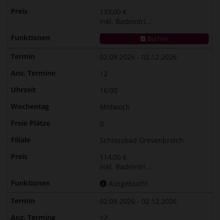
133,00 €
inkl. Badeintri...
Buchen
02.09.2026 - 02.12.2026
12
16:00
Mittwoch
0
Schlossbad Grevenbroich
114,00 €
inkl. Badeintri...
Ausgebucht
02.09.2026 - 02.12.2026
12