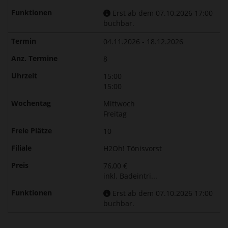
Erst ab dem 07.10.2026 17:00
buchbar.
04.11.2026 - 18.12.2026
8
15:00
15:00
Mittwoch
Freitag
10
H2Oh! Tönisvorst
76,00 €
inkl. Badeintri...
Erst ab dem 07.10.2026 17:00
buchbar.