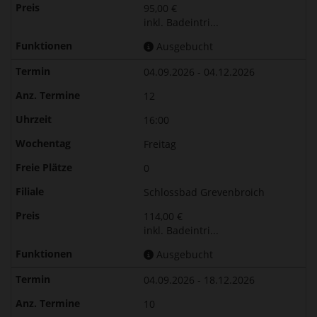
95,00 €
inkl. Badeintri...
Ausgebucht
04.09.2026 - 04.12.2026
12
16:00
Freitag
0
Schlossbad Grevenbroich
114,00 €
inkl. Badeintri...
Ausgebucht
04.09.2026 - 18.12.2026
10