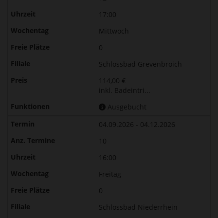
17:00
Mittwoch
0
Schlossbad Grevenbroich
114,00 €
inkl. Badeintri...
Ausgebucht
04.09.2026 - 04.12.2026
10
16:00
Freitag
0
Schlossbad Niederrhein