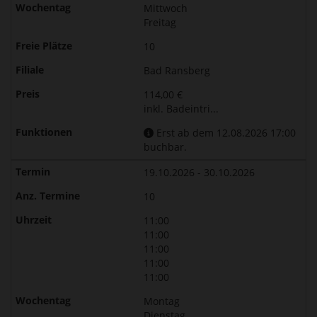
Mittwoch
Freitag
10
Bad Ransberg
114,00 €
inkl. Badeintri...
Erst ab dem 12.08.2026 17:00
buchbar.
19.10.2026 - 30.10.2026
10
11:00
11:00
11:00
11:00
11:00
Montag
Dienstag