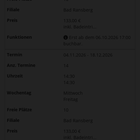
Bad Ransberg
133,00 €
inkl. Badeintri...
Erst ab dem 06.10.2026 17:00
buchbar.
04.11.2026 - 18.12.2026
14
14:30
14:30
Mittwoch
Freitag
10
Bad Ransberg
133,00 €
inkl. Badeintri...