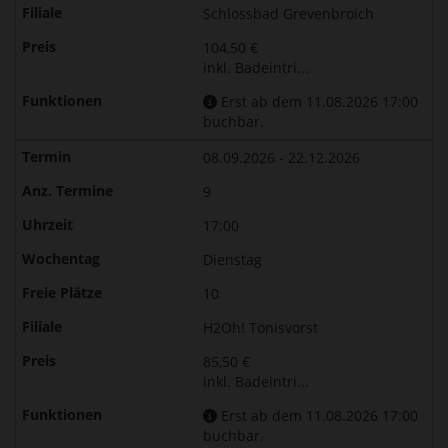
Schlossbad Grevenbroich
104,50 €
inkl. Badeintri...
Erst ab dem 11.08.2026 17:00
buchbar.
08.09.2026 - 22.12.2026
9
17:00
Dienstag
10
H2Oh! Tönisvorst
85,50 €
inkl. Badeintri...
Erst ab dem 11.08.2026 17:00
buchbar.