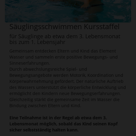
Säuglingsschwimmen Kursstaffel
für Säuglinge ab etwa dem 3. Lebensmonat
bis zum 1. Lebensjahr
Gemeinsam entdecken Eltern und Kind das Element
Wasser und sammeln erste positive Bewegungs- und
Sinneserfahrungen.
Durch abwechslungsreiche Spiel- und
Bewegungsangebote werden Motorik, Koordination und
Körperwahrnehmung gefördert. Der natürliche Auftrieb
des Wassers unterstützt die körperliche Entwicklung und
ermöglicht den Kindern neue Bewegungserfahrungen.
Gleichzeitig stärkt die gemeinsame Zeit im Wasser die
Bindung zwischen Eltern und Kind.
Eine Teilnahme ist in der Regel ab etwa dem 3.
Lebensmonat möglich, sobald das Kind seinen Kopf
sicher selbstständig halten kann.